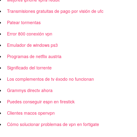
Transmisiones gratuitas de pago por visión de ufc
Patear tormentas
Error 800 conexión vpn
Emulador de windows ps3
Programas de netflix austria
Significado del torrente
Los complementos de tv éxodo no funcionan
Grammys directv ahora
Puedes conseguir espn en firestick
Clientes macos openvpn
Cómo solucionar problemas de vpn en fortigate