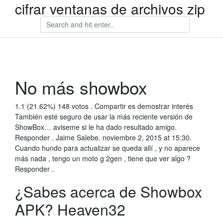
cifrar ventanas de archivos zip
No más showbox
1.1 (21.62%) 148 votos . Compartir es demostrar interés
También esté seguro de usar la más reciente versión de
ShowBox… aviseme si le ha dado resultado amigo.
Responder . Jaime Salebe. noviembre 2, 2015 at 15:30.
Cuando hundo para actualizar se queda allí , y no aparece
más nada , tengo un moto g 2gen , tiene que ver algo ?
Responder .
¿Sabes acerca de Showbox
APK? Heaven32