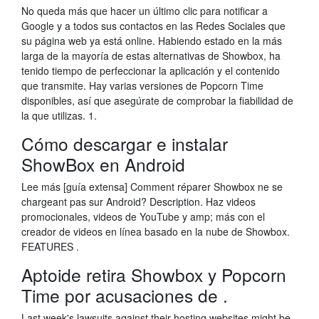
No queda más que hacer un último clic para notificar a
Google y a todos sus contactos en las Redes Sociales que
su página web ya está online. Habiendo estado en la más
larga de la mayoría de estas alternativas de Showbox, ha
tenido tiempo de perfeccionar la aplicación y el contenido
que transmite. Hay varias versiones de Popcorn Time
disponibles, así que asegúrate de comprobar la fiabilidad de
la que utilizas. 1.
Cómo descargar e instalar
ShowBox en Android
Lee más [guía extensa] Comment réparer Showbox ne se
chargeant pas sur Android? Description. Haz videos
promocionales, videos de YouTube y amp; más con el
creador de videos en línea basado en la nube de Showbox.
FEATURES .
Aptoide retira Showbox y Popcorn
Time por acusaciones de .
Last week's lawsuits against their hosting websites might be