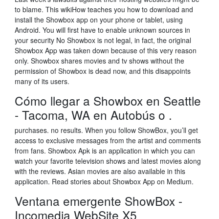
to blame. This wikiHow teaches you how to download and
install the Showbox app on your phone or tablet, using
Android. You will first have to enable unknown sources in
your security No Showbox is not legal, in fact, the original
Showbox App was taken down because of this very reason
only. Showbox shares movies and tv shows without the
permission of Showbox is dead now, and this disappoints
many of its users.
Cómo llegar a Showbox en Seattle
- Tacoma, WA en Autobús o .
purchases. no results. When you follow ShowBox, you’ll get
access to exclusive messages from the artist and comments
from fans. Showbox Apk is an application in which you can
watch your favorite television shows and latest movies along
with the reviews. Asian movies are also available in this
application. Read stories about Showbox App on Medium.
Ventana emergente ShowBox -
Incomedia WebSite X5